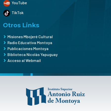
YouTube
TikTok
Otros Links
Misiones Mbojeré Cultural
Radio Educativa Montoya
Publicaciones Montoya
Biblioteca Nicolás Yapuguay
Acceso al Webmail