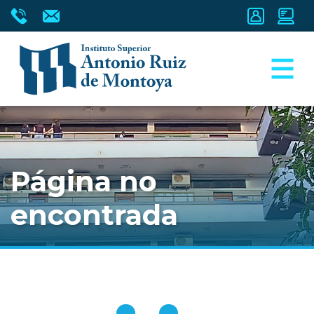
Página no
encontrada