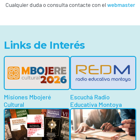
Cualquier duda o consulta contacte con el
webmaster
Links de Interés
Misiones Mbojeré
Escuchá Radio
Cultural
Educativa Montoya