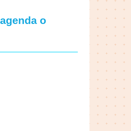
 agenda o