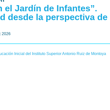
 el Jardín de Infantes”.
ad desde la perspectiva de
:
2026
cación Inicial del Instituto Superior Antonio Ruiz de Montoya