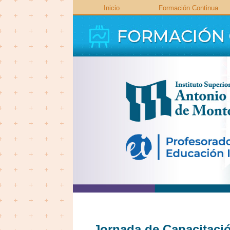
Inicio
Formación Continua
Jornada de Capacitaci