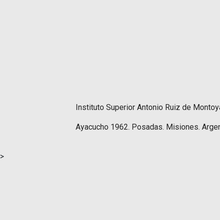
Instituto Superior Antonio Ruiz de Montoy
Ayacucho 1962. Posadas. Misiones. Argen
>