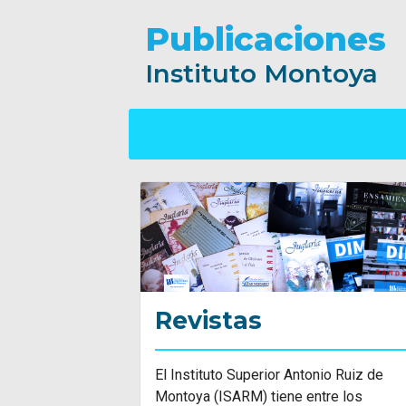
Publicaciones
Instituto Montoya
Revistas
El Instituto Superior Antonio Ruiz de
Montoya (ISARM) tiene entre los