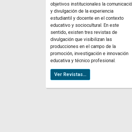
objetivos institucionales la comunicaci
y divulgación de la experiencia
estudiantil y docente en el contexto
educativo y sociocultural. En este
sentido, existen tres revistas de
divulgación que visibilizan las
producciones en el campo de la
promoción, investigación e innovación
educativa y técnico profesional.
Ver Revistas...