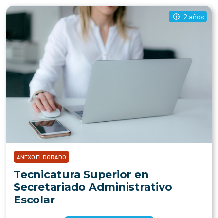
2 años
ANEXO ELDORADO
Tecnicatura Superior en
Secretariado Administrativo
Escolar