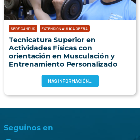
SEDE CAMPUS
EXTENSIÓN ÁULICA OBERÁ
Tecnicatura Superior en
Actividades Físicas con
orientación en Musculación y
Entrenamiento Personalizado
MÁS INFORMACIÓN...
Seguinos en