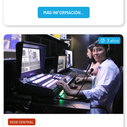
MÁS INFORMACIÓN...
3 años
SEDE CENTRAL