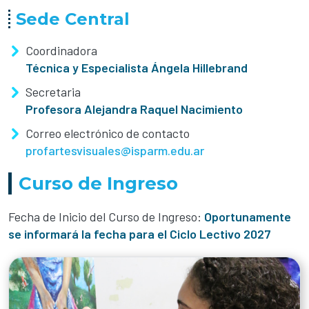
Sede Central
Coordinadora
Técnica y Especialista Ángela Hillebrand
Secretaria
Profesora Alejandra Raquel Nacimiento
Correo electrónico de contacto
profartesvisuales@isparm.edu.ar
Curso de Ingreso
Fecha de Inicio del Curso de Ingreso:
Oportunamente
se informará la fecha para el Ciclo Lectivo 2027