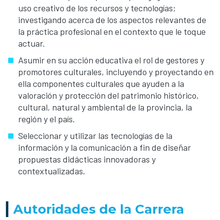
uso creativo de los recursos y tecnologías;
investigando acerca de los aspectos relevantes de
la práctica profesional en el contexto que le toque
actuar.
Asumir en su acción educativa el rol de gestores y
promotores culturales, incluyendo y proyectando en
ella componentes culturales que ayuden a la
valoración y protección del patrimonio histórico,
cultural, natural y ambiental de la provincia, la
región y el país.
Seleccionar y utilizar las tecnologías de la
información y la comunicación a fin de diseñar
propuestas didácticas innovadoras y
contextualizadas.
Autoridades de la Carrera