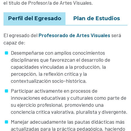
el título de Profesor/a de Artes Visuales.
Perfil del Egresado
Plan de Estudios
El egresado del
Profesorado de Artes Visuales
será
capaz de:
Desempeñarse con amplios conocimientos
disciplinares que favorezcan el desarrollo de
capacidades vinculadas a la producción, la
percepción, la reflexión crítica y la
contextualización socio-histórica.
Participar activamente en procesos de
innovaciones educativas y culturales como parte de
su ejercicio profesional, promoviendo una
conciencia crítica valorativa, pluralista y divergente.
Manejar adecuadamente las pautas didácticas más
actualizadas para la práctica pedagógica, haciendo