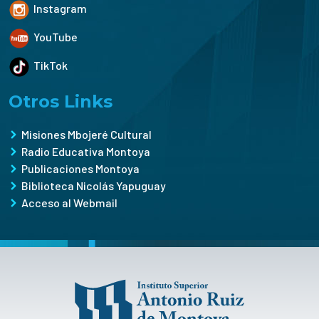
Instagram
YouTube
TikTok
Otros Links
Misiones Mbojeré Cultural
Radio Educativa Montoya
Publicaciones Montoya
Biblioteca Nicolás Yapuguay
Acceso al Webmail