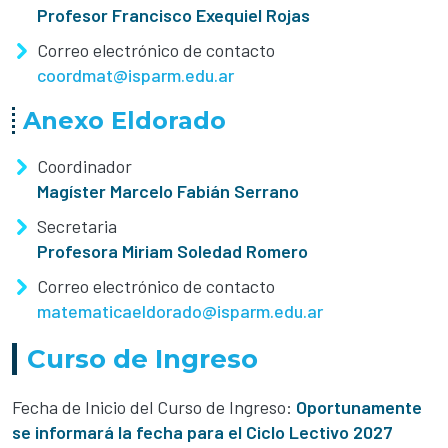
Profesor Francisco Exequiel Rojas
Correo electrónico de contacto
coordmat@isparm.edu.ar
Anexo Eldorado
Coordinador
Magíster Marcelo Fabián Serrano
Secretaria
Profesora Miriam Soledad Romero
Correo electrónico de contacto
matematicaeldorado@isparm.edu.ar
Curso de Ingreso
Fecha de Inicio del Curso de Ingreso:
Oportunamente
se informará la fecha para el Ciclo Lectivo 2027