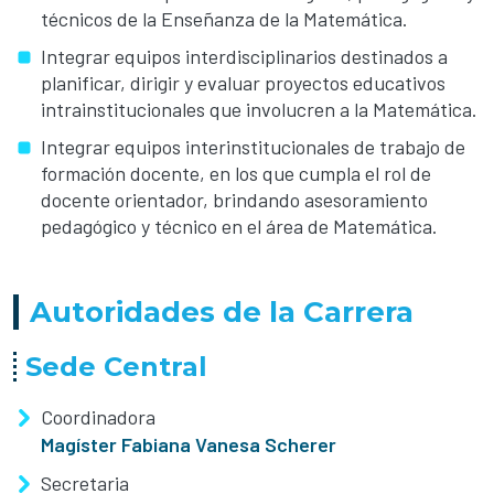
técnicos de la Enseñanza de la Matemática.
Integrar equipos interdisciplinarios destinados a
planificar, dirigir y evaluar proyectos educativos
intrainstitucionales que involucren a la Matemática.
Integrar equipos interinstitucionales de trabajo de
formación docente, en los que cumpla el rol de
docente orientador, brindando asesoramiento
pedagógico y técnico en el área de Matemática.
Autoridades de la Carrera
Sede Central
Coordinadora
Magíster Fabiana Vanesa Scherer
Secretaria