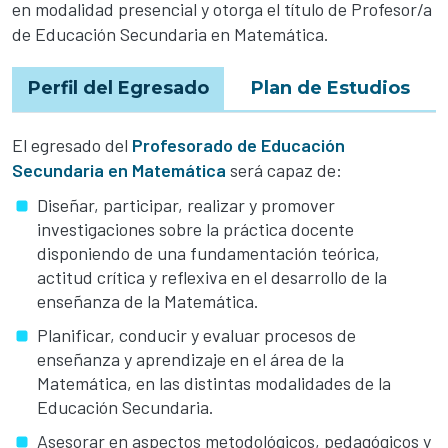
en modalidad presencial y otorga el título de Profesor/a
de Educación Secundaria en Matemática.
Perfil del Egresado
Plan de Estudios
El egresado del
Profesorado de Educación
Secundaria en Matemática
será capaz de:
Diseñar, participar, realizar y promover
investigaciones sobre la práctica docente
disponiendo de una fundamentación teórica,
actitud crítica y reflexiva en el desarrollo de la
enseñanza de la Matemática.
Planificar, conducir y evaluar procesos de
enseñanza y aprendizaje en el área de la
Matemática, en las distintas modalidades de la
Educación Secundaria.
Asesorar en aspectos metodológicos, pedagógicos y