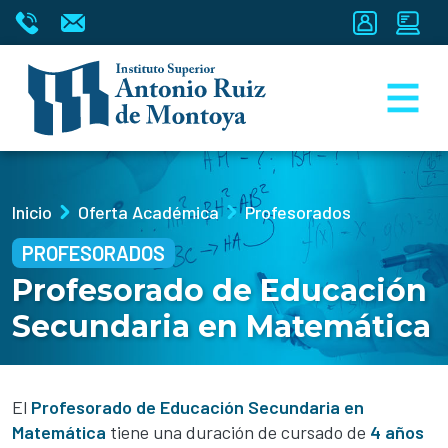
Inicio
Oferta Académica
Profesorados
PROFESORADOS
Profesorado de Educación
Secundaria en Matemática
El
Profesorado de Educación Secundaria en
Matemática
tiene una duración de cursado de
4 años