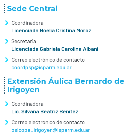
Sede Central
Coordinadora
Licenciada Noelia Cristina Moroz
Secretaria
Licenciada Gabriela Carolina Albani
Correo electrónico de contacto
coordpsp@isparm.edu.ar
Extensión Áulica Bernardo de
Irigoyen
Coordinadora
Lic. Silvana Beatriz Benítez
Correo electrónico de contacto
psicope_irigoyen@isparm.edu.ar