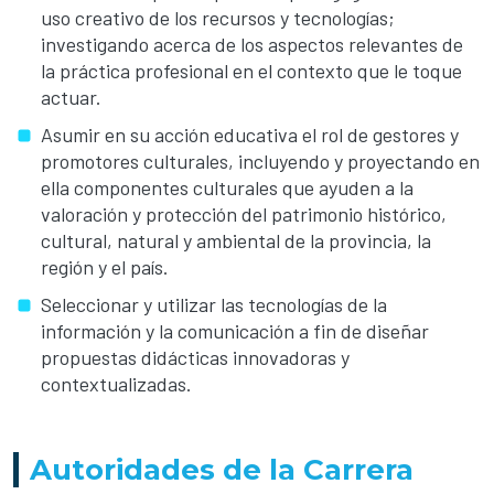
uso creativo de los recursos y tecnologías;
investigando acerca de los aspectos relevantes de
la práctica profesional en el contexto que le toque
actuar.
Asumir en su acción educativa el rol de gestores y
promotores culturales, incluyendo y proyectando en
ella componentes culturales que ayuden a la
valoración y protección del patrimonio histórico,
cultural, natural y ambiental de la provincia, la
región y el país.
Seleccionar y utilizar las tecnologías de la
información y la comunicación a fin de diseñar
propuestas didácticas innovadoras y
contextualizadas.
Autoridades de la Carrera