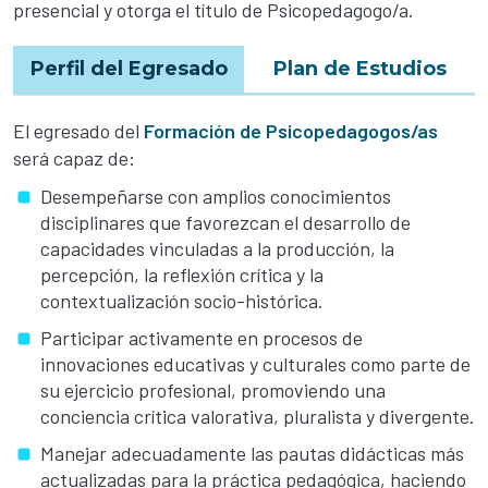
presencial y otorga el título de Psicopedagogo/a.
Perfil del Egresado
Plan de Estudios
El egresado del
Formación de Psicopedagogos/as
será capaz de:
Desempeñarse con amplios conocimientos
disciplinares que favorezcan el desarrollo de
capacidades vinculadas a la producción, la
percepción, la reflexión crítica y la
contextualización socio-histórica.
Participar activamente en procesos de
innovaciones educativas y culturales como parte de
su ejercicio profesional, promoviendo una
conciencia crítica valorativa, pluralista y divergente.
Manejar adecuadamente las pautas didácticas más
actualizadas para la práctica pedagógica, haciendo