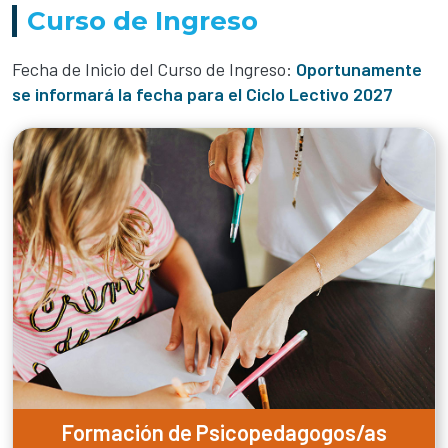
Curso de Ingreso
Fecha de Inicio del Curso de Ingreso:
Oportunamente
se informará la fecha para el Ciclo Lectivo 2027
Formación de Psicopedagogos/as